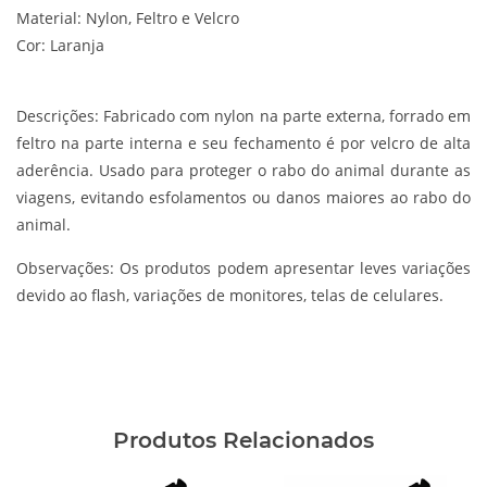
Material: Nylon, Feltro e Velcro
Cor: Laranja
Descrições:
Fabricado com nylon na parte externa, forrado em
feltro na parte interna e seu fechamento é por velcro de alta
aderência. Usado para proteger o rabo do animal durante as
viagens, evitando esfolamentos ou danos maiores ao rabo do
animal.
Observações:
Os produtos podem apresentar leves variações
devido ao flash, variações de monitores, telas de celulares.
Produtos Relacionados