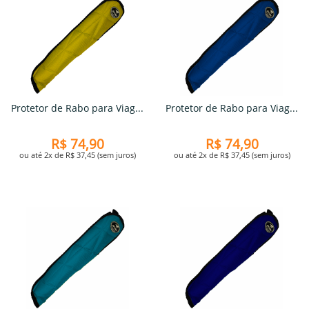
Protetor de Rabo para Viag...
Protetor de Rabo para Viag...
R$ 74,90
R$ 74,90
ou até 2x de R$ 37,45 (sem juros)
ou até 2x de R$ 37,45 (sem juros)