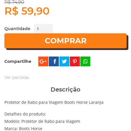
R$ 74,90
R$ 59,90
Quantidade
COMPRAR
Compartilhe
Ver parcelas
Descrição
Protetor de Rabo para Viagem Boots Horse Laranja
Detalhes do produto:
Modelo: Protetor de Rabo para Viagem
Marca: Boots Horse