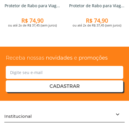
Protetor de Rabo para Viag...
Protetor de Rabo para Viag...
R$ 74,90
R$ 74,90
ou até 2x de R$ 37,45 (sem juros)
ou até 2x de R$ 37,45 (sem juros)
Receba nossas
novidades
e
promoções
CADASTRAR
Institucional