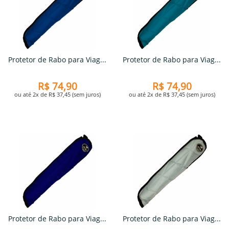
Protetor de Rabo para Viag...
Protetor de Rabo para Viag...
R$ 74,90
R$ 74,90
ou até 2x de R$ 37,45 (sem juros)
ou até 2x de R$ 37,45 (sem juros)
Protetor de Rabo para Viag...
Protetor de Rabo para Viag...