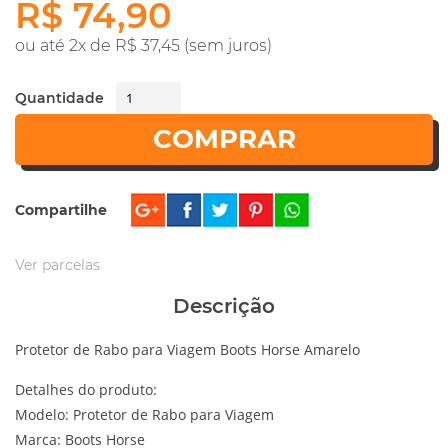
R$ 74,90
ou até 2x de R$ 37,45 (sem juros)
Quantidade
COMPRAR
Compartilhe
Ver parcelas
Descrição
Protetor de Rabo para Viagem Boots Horse Amarelo
Detalhes do produto:
Modelo: Protetor de Rabo para Viagem
Marca: Boots Horse