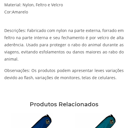
Material: Nylon, Feltro e Velcro
Cor:Amarelo
Descrições:
Fabricado com nylon na parte externa, forrado em
feltro na parte interna e seu fechamento é por velcro de alta
aderência. Usado para proteger o rabo do animal durante as
viagens, evitando esfolamentos ou danos maiores ao rabo do
animal.
Observações:
Os produtos podem apresentar leves variações
devido ao flash, variações de monitores, telas de celulares.
Produtos Relacionados