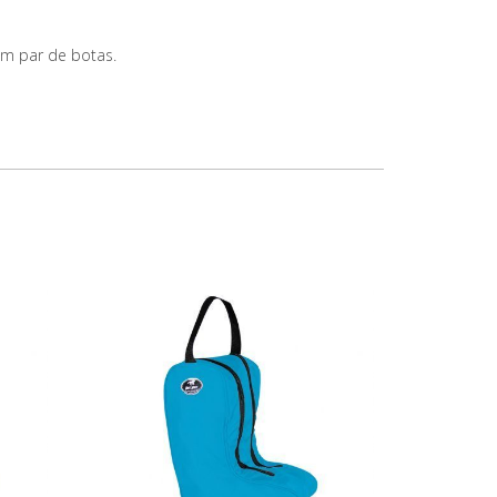
um par de botas.