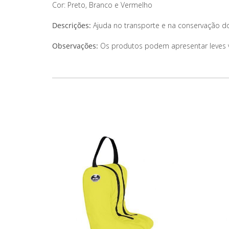
Cor: Preto, Branco e Vermelho
Descrições:
Ajuda no transporte e na conservação d
Observações:
Os produtos podem apresentar leves var