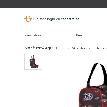
Olá, faça
login
ou
cadastre-se
Masculino
Feminino
VOCÊ ESTÁ AQUI:
Home
Masculino
Calçados