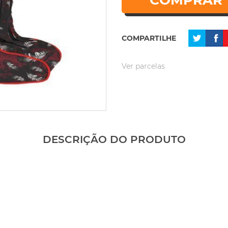
COMPRAR
COMPARTILHE
Ver parcelas
DESCRIÇÃO DO PRODUTO