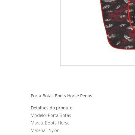
Porta Botas Boots Horse Penas
Detalhes do produto:
Modelo: Porta Botas
Marca: Boots Horse
Material: Nylon