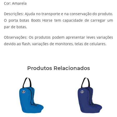
Cor: Amarela
Descrições:
Ajuda no transporte e na conservação do produto.
O porta botas Boots Horse tem capacidade de carregar um
par de botas.
Observações:
Os produtos podem apresentar leves variações
devido ao flash, variações de monitores, telas de celulares.
Produtos Relacionados