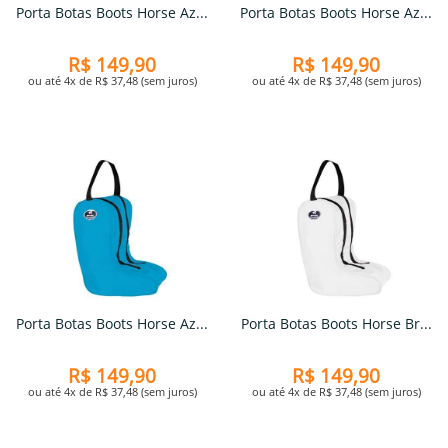
Porta Botas Boots Horse Az...
Porta Botas Boots Horse Az...
R$ 149,90
R$ 149,90
ou até 4x de R$ 37,48 (sem juros)
ou até 4x de R$ 37,48 (sem juros)
Porta Botas Boots Horse Az...
Porta Botas Boots Horse Br...
R$ 149,90
R$ 149,90
ou até 4x de R$ 37,48 (sem juros)
ou até 4x de R$ 37,48 (sem juros)