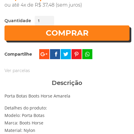
ou até 4x de R$ 37,48 (sem juros)
Quantidade
COMPRAR
Compartilhe
Ver parcelas
Descrição
Porta Botas Boots Horse Amarela
Detalhes do produto:
Modelo: Porta Botas
Marca: Boots Horse
Material: Nylon