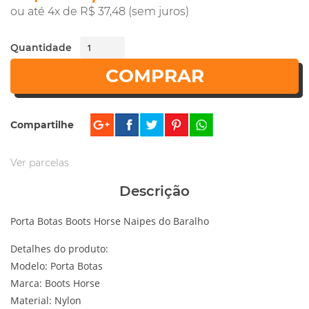
ou até 4x de R$ 37,48 (sem juros)
Quantidade
COMPRAR
Compartilhe
Ver parcelas
Descrição
Porta Botas Boots Horse Naipes do Baralho
Detalhes do produto:
Modelo: Porta Botas
Marca: Boots Horse
Material: Nylon