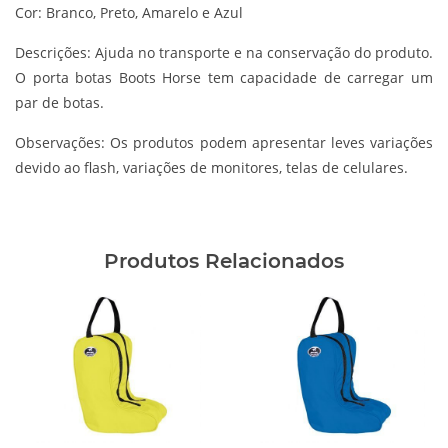
Cor: Branco, Preto, Amarelo e Azul
Descrições:
Ajuda no transporte e na conservação do produto.
O porta botas Boots Horse tem capacidade de carregar um
par de botas.
Observações:
Os produtos podem apresentar leves variações
devido ao flash, variações de monitores, telas de celulares.
Produtos Relacionados