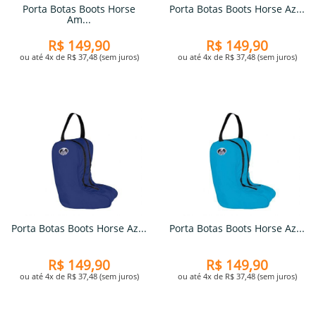
Porta Botas Boots Horse
Porta Botas Boots Horse Az...
Am...
R$ 149,90
R$ 149,90
ou até 4x de R$ 37,48 (sem juros)
ou até 4x de R$ 37,48 (sem juros)
Porta Botas Boots Horse Az...
Porta Botas Boots Horse Az...
R$ 149,90
R$ 149,90
ou até 4x de R$ 37,48 (sem juros)
ou até 4x de R$ 37,48 (sem juros)