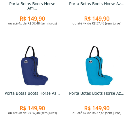
Porta Botas Boots Horse
Porta Botas Boots Horse Az...
Am...
R$ 149,90
R$ 149,90
ou até 4x de R$ 37,48 (sem juros)
ou até 4x de R$ 37,48 (sem juros)
Porta Botas Boots Horse Az...
Porta Botas Boots Horse Az...
R$ 149,90
R$ 149,90
ou até 4x de R$ 37,48 (sem juros)
ou até 4x de R$ 37,48 (sem juros)