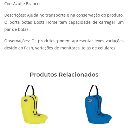
Cor: Azul e Branco
Descrições:
Ajuda no transporte e na conservação do produto.
O porta botas Boots Horse tem capacidade de carregar um
par de botas.
Observações:
Os produtos podem apresentar leves variações
devido ao flash, variações de monitores, telas de celulares.
Produtos Relacionados