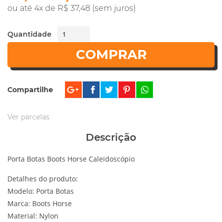
ou até 4x de R$ 37,48 (sem juros)
Quantidade
COMPRAR
Compartilhe
Ver parcelas
Descrição
Porta Botas Boots Horse Caleidoscópio
Detalhes do produto:
Modelo: Porta Botas
Marca: Boots Horse
Material: Nylon