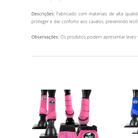
Descrições:
Fabricado com materiais de alta quali
proteger e dar conforto aos cavalos, prevenindo les
Observações:
Os produtos podem apresentar leves var