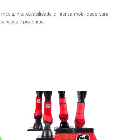
média. Alta durabilidade e intensa mobilidade para
 pancada e pisaduras.