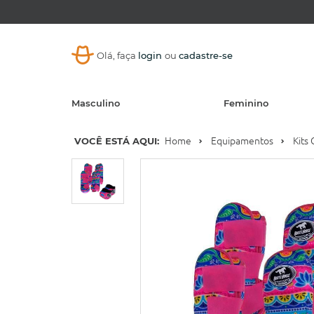
Olá, faça
login
ou
cadastre-se
Masculino
Feminino
VOCÊ ESTÁ AQUI:
Home
Equipamentos
Kits