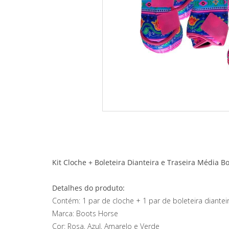
Kit Cloche + Boleteira Dianteira e Traseira Média 
Detalhes do produto:
Contém: 1 par de cloche + 1 par de boleteira diantei
Marca: Boots Horse
Cor: Rosa, Azul, Amarelo e Verde