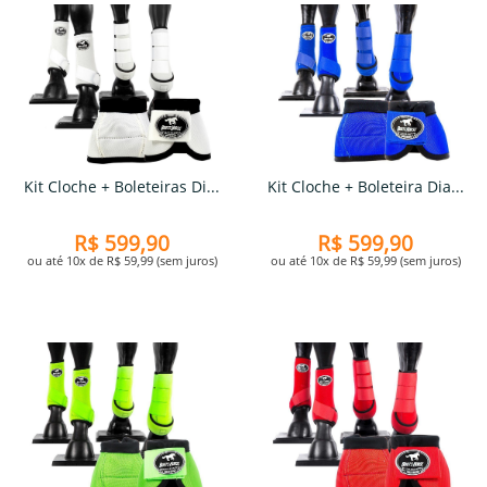
Kit Cloche + Boleteiras Di...
Kit Cloche + Boleteira Dia...
R$ 599,90
R$ 599,90
ou até 10x de R$ 59,99 (sem juros)
ou até 10x de R$ 59,99 (sem juros)