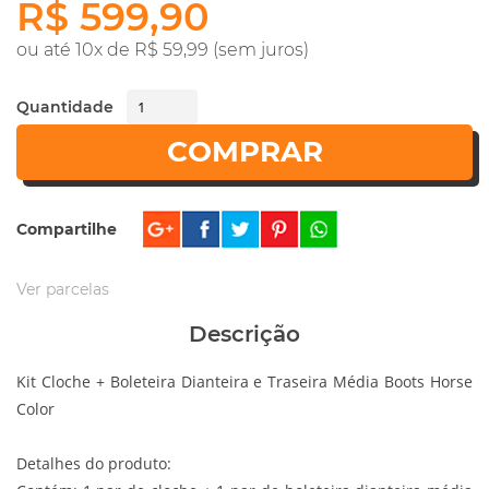
R$ 599,90
ou até 10x de R$ 59,99 (sem juros)
Quantidade
COMPRAR
Compartilhe
Ver parcelas
Descrição
Kit Cloche + Boleteira Dianteira e Traseira Média Boots Horse
Color
Detalhes do produto: