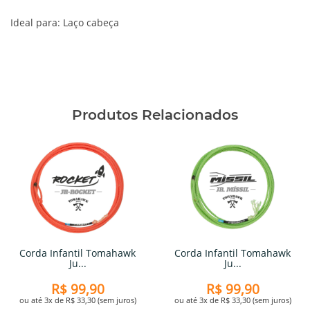
Ideal para: Laço cabeça
Produtos Relacionados
Corda Infantil Tomahawk
Corda Infantil Tomahawk
Ju...
Ju...
R$ 99,90
R$ 99,90
ou até 3x de R$ 33,30 (sem juros)
ou até 3x de R$ 33,30 (sem juros)