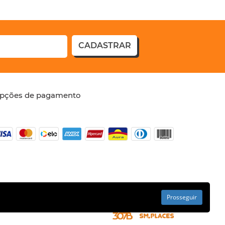
CADASTRAR
pções de pagamento
Prosseguir