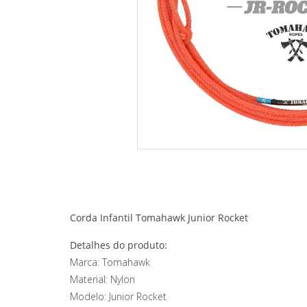
Corda Infantil Tomahawk Junior Rocket
Detalhes do produto:
Marca: Tomahawk
Material: Nylon
Modelo: Junior Rocket