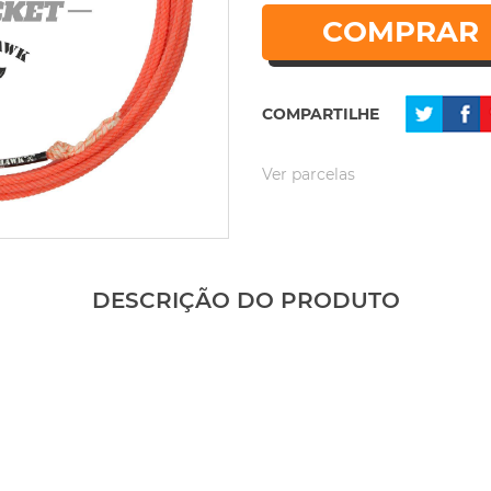
COMPRAR
COMPARTILHE
Ver parcelas
DESCRIÇÃO DO PRODUTO