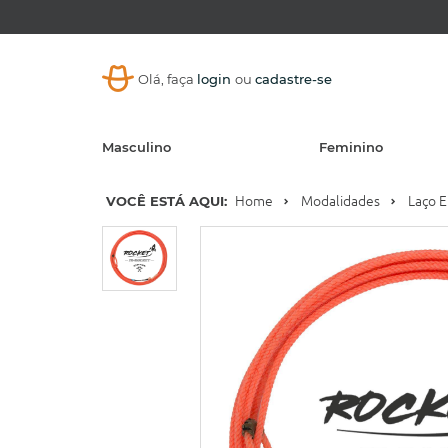
Olá, faça
login
ou
cadastre-se
Masculino
Feminino
VOCÊ ESTÁ AQUI:
Home
Modalidades
Laço 