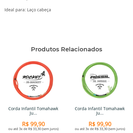
Ideal para: Laço cabeça
Produtos Relacionados
Corda Infantil Tomahawk
Corda Infantil Tomahawk
Ju...
Ju...
R$ 99,90
R$ 99,90
ou até 3x de R$ 33,30 (sem juros)
ou até 3x de R$ 33,30 (sem juros)