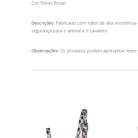
Cor: Flores Rosas
Descrições:
Fabricado com nylon de alta resistência
segurança para o animal e o cavaleiro.
Observações:
Os produtos podem apresentar leves var