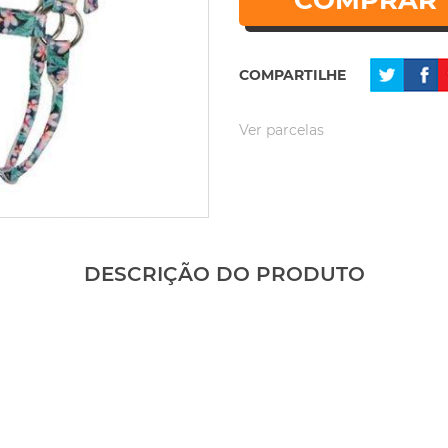
COMPRAR
COMPARTILHE
Ver parcelas
DESCRIÇÃO DO PRODUTO