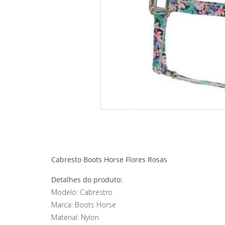
Cabresto Boots Horse Flores Rosas
Detalhes do produto:
Modelo: Cabrestro
Marca: Boots Horse
Material: Nylon