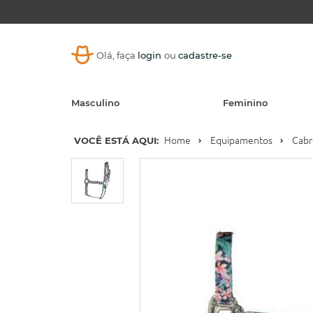
Olá, faça
login
ou
cadastre-se
Masculino
Feminino
VOCÊ ESTÁ AQUI:
Home
Equipamentos
Cabr