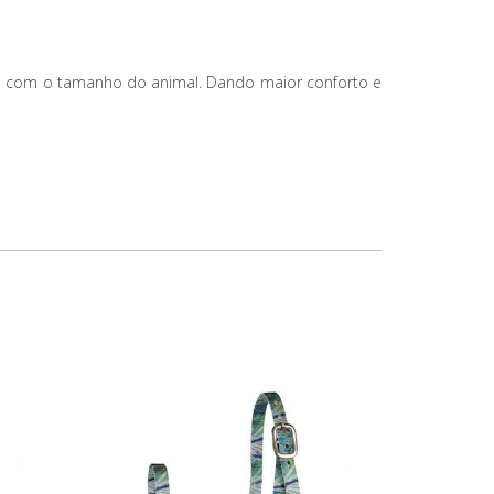
ordo com o tamanho do animal. Dando maior conforto e