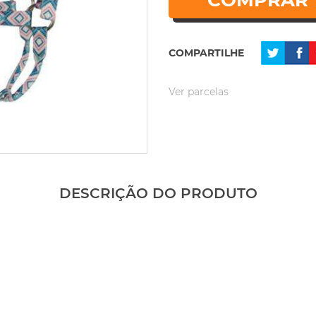
COMPRAR
COMPARTILHE
Ver parcelas
DESCRIÇÃO DO PRODUTO