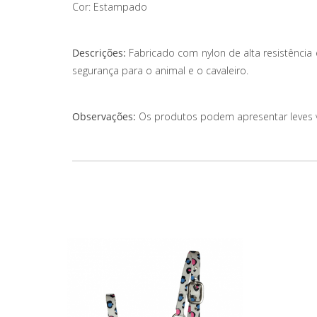
Cor: Estampado
Descrições:
Fabricado com nylon de alta resistência
segurança para o animal e o cavaleiro.
Observações:
Os produtos podem apresentar leves var