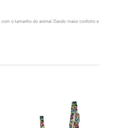
ordo com o tamanho do animal. Dando maior conforto e