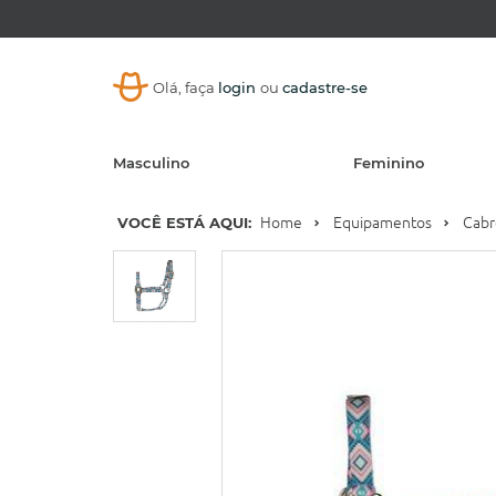
Olá, faça
login
ou
cadastre-se
Masculino
Feminino
VOCÊ ESTÁ AQUI:
Home
Equipamentos
Cabr