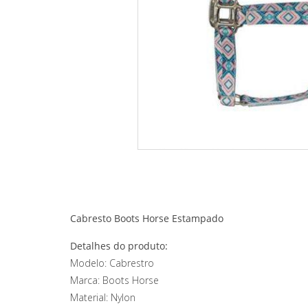
Cabresto Boots Horse Estampado
Detalhes do produto:
Modelo: Cabrestro
Marca: Boots Horse
Material: Nylon