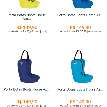
Porta Botas Boots Horse
Porta Botas Boots Horse Az...
Am...
R$ 149,90
R$ 149,90
ou até 4x de R$ 37,48 (sem juros)
ou até 4x de R$ 37,48 (sem juros)
Porta Botas Boots Horse Az...
Porta Botas Boots Horse Az...
R$ 149,90
R$ 149,90
ou até 4x de R$ 37,48 (sem juros)
ou até 4x de R$ 37,48 (sem juros)