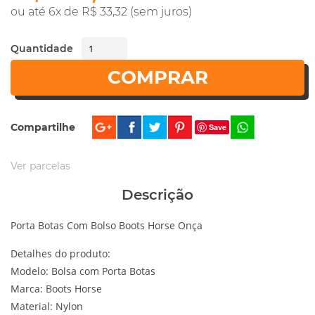
ou até 6x de R$ 33,32 (sem juros)
Quantidade
COMPRAR
Compartilhe
Save
Ver parcelas
Descrição
Porta Botas Com Bolso Boots Horse Onça
Detalhes do produto:
Modelo: Bolsa com Porta Botas
Marca: Boots Horse
Material: Nylon