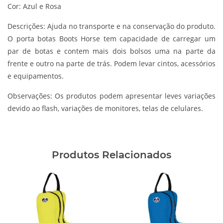
Cor: Azul e Rosa
Descrições:
Ajuda no transporte e na conservação do produto.
O porta botas Boots Horse tem capacidade de carregar um
par de botas e contem mais dois bolsos uma na parte da
frente e outro na parte de trás. Podem levar cintos, acessórios
e equipamentos.
Observações:
Os produtos podem apresentar leves variações
devido ao flash, variações de monitores, telas de celulares.
Produtos Relacionados