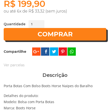
R$ 199,90
ou até 6x de R$ 33,32 (sem juros)
Quantidade
COMPRAR
Compartilhe
Ver parcelas
Descrição
Porta Botas Com Bolso Boots Horse Naipes do Baralho
Detalhes do produto:
Modelo: Bolsa com Porta Botas
Marca: Boots Horse