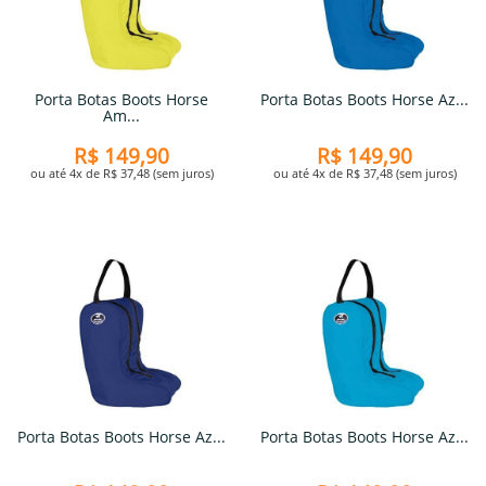
Porta Botas Boots Horse
Porta Botas Boots Horse Az...
Am...
R$ 149,90
R$ 149,90
ou até 4x de R$ 37,48 (sem juros)
ou até 4x de R$ 37,48 (sem juros)
Porta Botas Boots Horse Az...
Porta Botas Boots Horse Az...