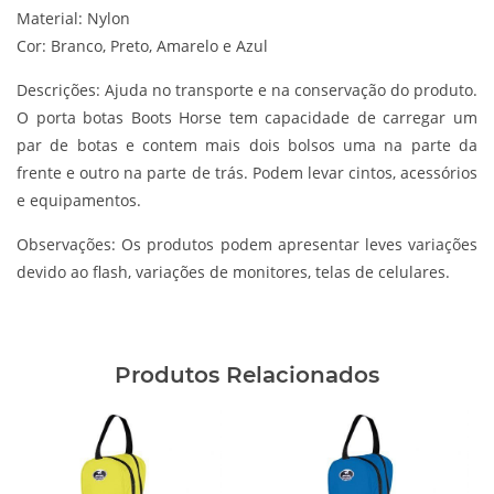
Material: Nylon
Cor: Branco, Preto, Amarelo e Azul
Descrições:
Ajuda no transporte e na conservação do produto.
O porta botas Boots Horse tem capacidade de carregar um
par de botas e contem mais dois bolsos uma na parte da
frente e outro na parte de trás. Podem levar cintos, acessórios
e equipamentos.
Observações:
Os produtos podem apresentar leves variações
devido ao flash, variações de monitores, telas de celulares.
Produtos Relacionados