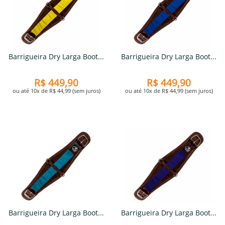
Barrigueira Dry Larga Boot...
Barrigueira Dry Larga Boot...
R$ 449,90
R$ 449,90
ou até 10x de R$ 44,99 (sem juros)
ou até 10x de R$ 44,99 (sem juros)
Barrigueira Dry Larga Boot...
Barrigueira Dry Larga Boot...