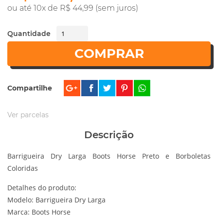
ou até 10x de R$ 44,99 (sem juros)
Quantidade
COMPRAR
Compartilhe
Ver parcelas
Descrição
Barrigueira Dry Larga Boots Horse Preto e Borboletas
Coloridas
Detalhes do produto:
Modelo: Barrigueira Dry Larga
Marca: Boots Horse