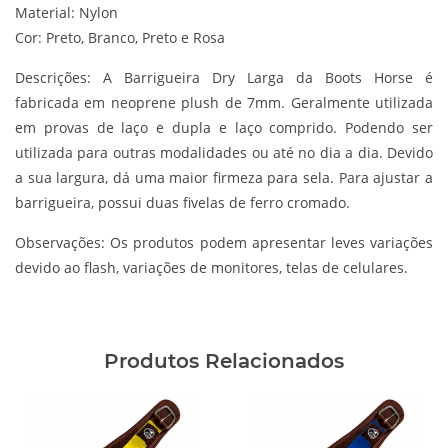
Material: Nylon
Cor: Preto, Branco, Preto e Rosa
Descrições:
A Barrigueira Dry Larga da Boots Horse é
fabricada em neoprene plush de 7mm. Geralmente utilizada
em provas de laço e dupla e laço comprido. Podendo ser
utilizada para outras modalidades ou até no dia a dia. Devido
a sua largura, dá uma maior firmeza para sela. Para ajustar a
barrigueira, possui duas fivelas de ferro cromado.
Observações:
Os produtos podem apresentar leves variações
devido ao flash, variações de monitores, telas de celulares.
Produtos Relacionados