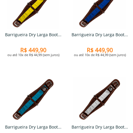
Barrigueira Dry Larga Boot...
Barrigueira Dry Larga Boot...
R$ 449,90
R$ 449,90
ou até 10x de R$ 44,99 (sem juros)
ou até 10x de R$ 44,99 (sem juros)
Barrigueira Dry Larga Boot...
Barrigueira Dry Larga Boot...