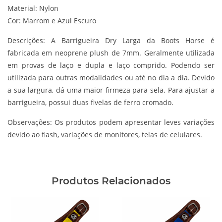
Material: Nylon
Cor: Marrom e Azul Escuro
Descrições:
A Barrigueira Dry Larga da Boots Horse é
fabricada em neoprene plush de 7mm. Geralmente utilizada
em provas de laço e dupla e laço comprido. Podendo ser
utilizada para outras modalidades ou até no dia a dia. Devido
a sua largura, dá uma maior firmeza para sela. Para ajustar a
barrigueira, possui duas fivelas de ferro cromado.
Observações:
Os produtos podem apresentar leves variações
devido ao flash, variações de monitores, telas de celulares.
Produtos Relacionados