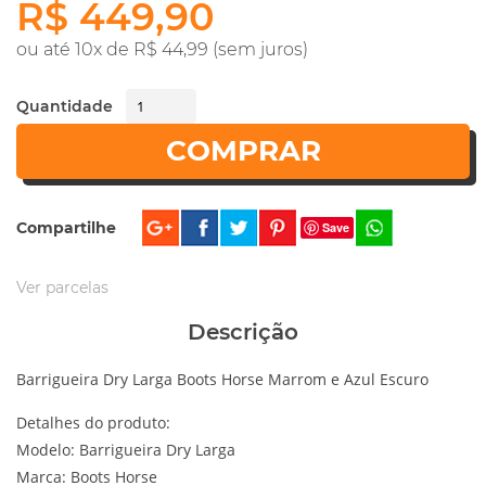
R$ 449,90
ou até 10x de R$ 44,99 (sem juros)
Quantidade
COMPRAR
Compartilhe
Save
Ver parcelas
Descrição
Barrigueira Dry Larga Boots Horse Marrom e Azul Escuro
Detalhes do produto:
Modelo: Barrigueira Dry Larga
Marca: Boots Horse