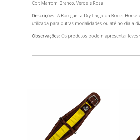
Cor: Marrom, Branco, Verde e Rosa
Descrições:
A Barrigueira Dry Larga da Boots Horse
utilizada para outras modalidades ou até no dia a dia
Observações:
Os produtos podem apresentar leves var