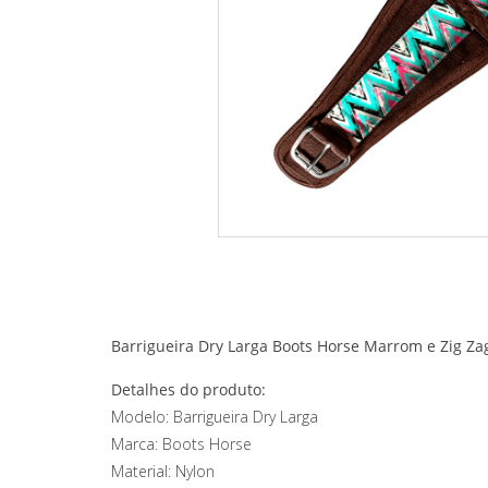
Barrigueira Dry Larga Boots Horse Marrom e Zig Za
Detalhes do produto:
Modelo: Barrigueira Dry Larga
Marca: Boots Horse
Material: Nylon