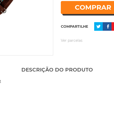
COMPRAR
COMPARTILHE
Ver parcelas
DESCRIÇÃO DO PRODUTO
g