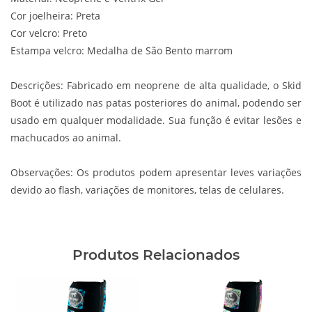
Cor joelheira: Preta
Cor velcro: Preto
Estampa velcro: Medalha de São Bento marrom
Descrições:
Fabricado em neoprene de alta qualidade, o Skid
Boot é utilizado nas patas posteriores do animal, podendo ser
usado em qualquer modalidade. Sua função é evitar lesões e
machucados ao animal.
Observações:
Os produtos podem apresentar leves variações
devido ao flash, variações de monitores, telas de celulares.
Produtos Relacionados