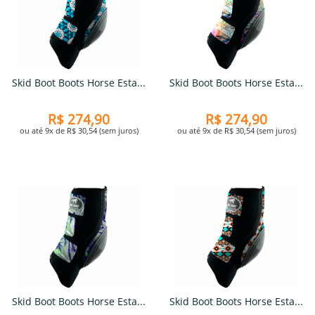
Skid Boot Boots Horse Esta...
Skid Boot Boots Horse Esta...
R$ 274,90
R$ 274,90
ou até 9x de R$ 30,54 (sem juros)
ou até 9x de R$ 30,54 (sem juros)
Skid Boot Boots Horse Esta...
Skid Boot Boots Horse Esta...