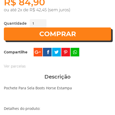
R$ 84,90
ou até 2x de R$ 42,45 (sem juros)
Quantidade
COMPRAR
Compartilhe
Ver parcelas
Descrição
Pochete Para Sela Boots Horse Estampa
Detalhes do produto: