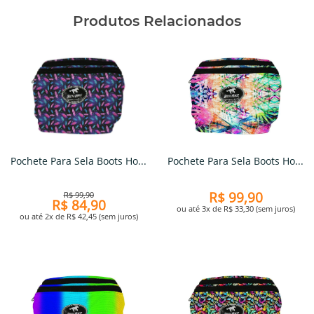
Produtos Relacionados
Pochete Para Sela Boots Ho...
Pochete Para Sela Boots Ho...
R$ 99,90
R$ 99,90
R$ 84,90
ou até 3x de R$ 33,30 (sem juros)
ou até 2x de R$ 42,45 (sem juros)