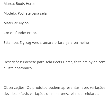
Marca: Boots Horse
Modelo: Pochete para sela
Material: Nylon
Cor de fundo: Branca
Estampa: Zig zag verde, amarelo, laranja e vermelho
Descrições:
Pochete para sela Boots Horse, feita em nylon com
ajuste anatômico.
Observações:
Os produtos podem apresentar leves variações
devido ao flash, variações de monitores, telas de celulares.