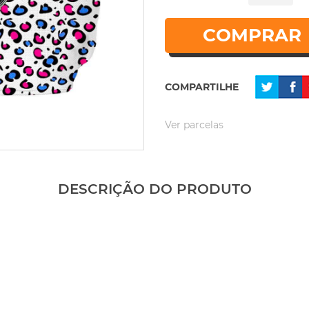
COMPRAR
COMPARTILHE
Ver parcelas
DESCRIÇÃO DO PRODUTO