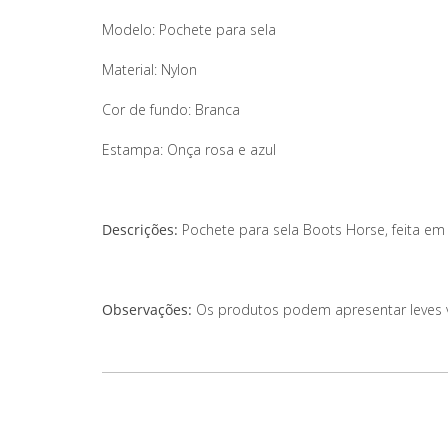
Modelo: Pochete para sela
Material: Nylon
Cor de fundo: Branca
Estampa: Onça rosa e azul
Descrições:
Pochete para sela Boots Horse, feita em
Observações:
Os produtos podem apresentar leves var