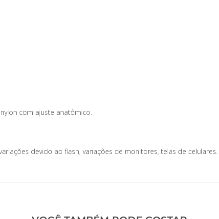
 nylon com ajuste anatômico.
iações devido ao flash, variações de monitores, telas de celulares.