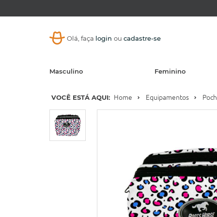
Olá, faça
login
ou
cadastre-se
Masculino
Feminino
VOCÊ ESTÁ AQUI:
Home
Equipamentos
Poch