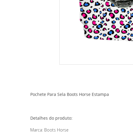
Pochete Para Sela Boots Horse Estampa
Detalhes do produto:
Marca: Boots Horse