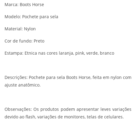
Marca: Boots Horse
Modelo: Pochete para sela
Material: Nylon
Cor de fundo: Preto
Estampa: Etnica nas cores laranja, pink, verde, branco
Descrições:
Pochete para sela Boots Horse, feita em nylon com
ajuste anatômico.
Observações:
Os produtos podem apresentar leves variações
devido ao flash, variações de monitores, telas de celulares.