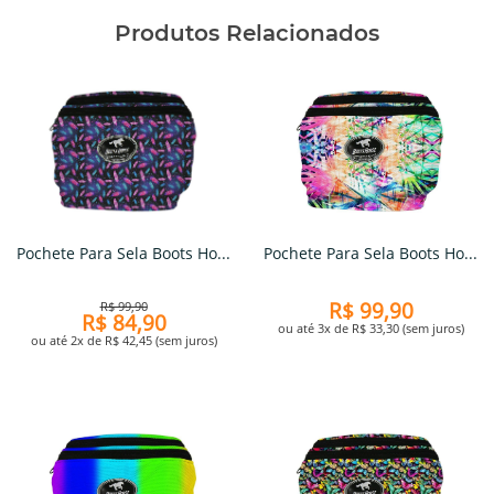
Produtos Relacionados
Pochete Para Sela Boots Ho...
Pochete Para Sela Boots Ho...
R$ 99,90
R$ 99,90
R$ 84,90
ou até 3x de R$ 33,30 (sem juros)
ou até 2x de R$ 42,45 (sem juros)