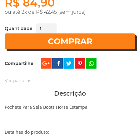
R$ 84,90
ou até 2x de R$ 42,45 (sem juros)
Quantidade
COMPRAR
Compartilhe
Ver parcelas
Descrição
Pochete Para Sela Boots Horse Estampa
Detalhes do produto: