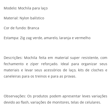
Modelo: Mochila para laço
Material: Nylon balístico
Cor de fundo: Branca
Estampa: Zig zag verde, amarelo, laranja e vermelho
Descrições:
Mochila feita em material super resistente, com
fechamento e zíper reforçado. Ideal para organizar seus
materiais e levar seus acessórios de laço, kits de cloches e
caneleiras para os treinos e para as provas.
Observações:
Os produtos podem apresentar leves variações
devido ao flash, variações de monitores, telas de celulares.