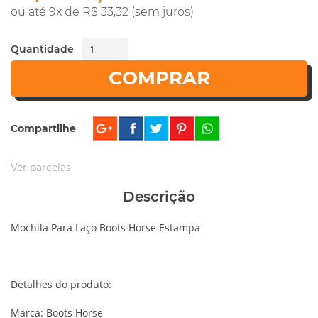
ou até 9x de R$ 33,32 (sem juros)
Quantidade
COMPRAR
Compartilhe
Ver parcelas
Descrição
Mochila Para Laço Boots Horse Estampa
Detalhes do produto:
Marca: Boots Horse