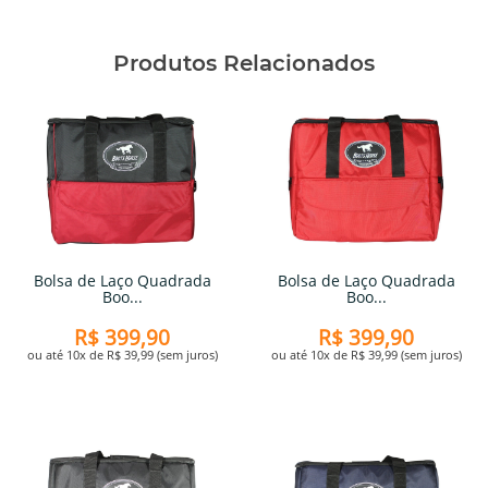
Produtos Relacionados
Bolsa de Laço Quadrada
Bolsa de Laço Quadrada
Boo...
Boo...
R$ 399,90
R$ 399,90
ou até 10x de R$ 39,99 (sem juros)
ou até 10x de R$ 39,99 (sem juros)