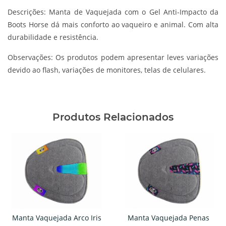
Descrições:
Manta de Vaquejada com o Gel Anti-Impacto da
Boots Horse dá mais conforto ao vaqueiro e animal. Com alta
durabilidade e resistência.
Observações:
Os produtos podem apresentar leves variações
devido ao flash, variações de monitores, telas de celulares.
Produtos Relacionados
Manta Vaquejada Arco Iris
Manta Vaquejada Penas