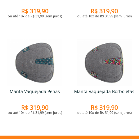
R$ 319,90
R$ 319,90
ou até 10x de R$ 31,99 (sem juros)
ou até 10x de R$ 31,99 (sem juros)
Manta Vaquejada Penas
Manta Vaquejada Borboletas
R$ 319,90
R$ 319,90
ou até 10x de R$ 31,99 (sem juros)
ou até 10x de R$ 31,99 (sem juros)