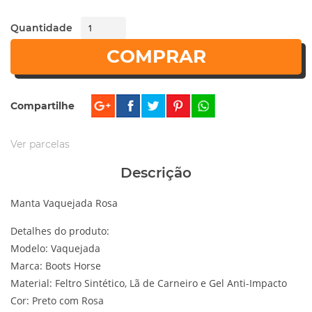
Quantidade
COMPRAR
Compartilhe
Ver parcelas
Descrição
Manta Vaquejada Rosa
Detalhes do produto:
Modelo: Vaquejada
Marca: Boots Horse
Material: Feltro Sintético, Lã de Carneiro e Gel Anti-Impacto
Cor: Preto com Rosa