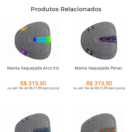
Produtos Relacionados
Manta Vaquejada Arco Iris
Manta Vaquejada Penas
R$ 319,90
R$ 319,90
ou até 10x de R$ 31,99 (sem juros)
ou até 10x de R$ 31,99 (sem juros)