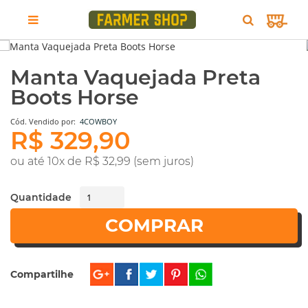
1 fotos
Manta Vaquejada Preta
Boots Horse
Cód.
Vendido por:
4COWBOY
R$ 329,90
ou até 10x de R$ 32,99 (sem juros)
Quantidade
COMPRAR
Compartilhe