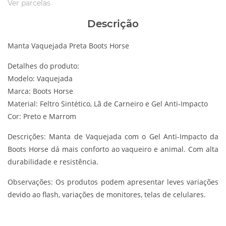
Ver parcelas
Descrição
Manta Vaquejada Preta Boots Horse
Detalhes do produto:
Modelo: Vaquejada
Marca: Boots Horse
Material: Feltro Sintético, Lã de Carneiro e Gel Anti-Impacto
Cor: Preto e Marrom
Descrições:
Manta de Vaquejada com o Gel Anti-Impacto da
Boots Horse dá mais conforto ao vaqueiro e animal. Com alta
durabilidade e resistência.
Observações:
Os produtos podem apresentar leves variações
devido ao flash, variações de monitores, telas de celulares.