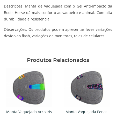
Descrições:
Manta de Vaquejada com o Gel Anti-Impacto da
Boots Horse dá mais conforto ao vaqueiro e animal. Com alta
durabilidade e resistência.
Observações:
Os produtos podem apresentar leves variações
devido ao flash, variações de monitores, telas de celulares.
Produtos Relacionados
Manta Vaquejada Arco Iris
Manta Vaquejada Penas