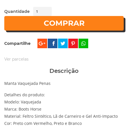
Quantidade
COMPRAR
Compartilhe
Ver parcelas
Descrição
Manta Vaquejada Penas
Detalhes do produto:
Modelo: Vaquejada
Marca: Boots Horse
Material: Feltro Sintético, Lã de Carneiro e Gel Anti-Impacto
Cor: Preto com Vermelho, Preto e Branco