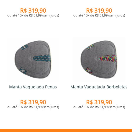
R$ 319,90
R$ 319,90
ou até 10x de R$ 31,99 (sem juros)
ou até 10x de R$ 31,99 (sem juros)
Manta Vaquejada Penas
Manta Vaquejada Borboletas
R$ 319,90
R$ 319,90
ou até 10x de R$ 31,99 (sem juros)
ou até 10x de R$ 31,99 (sem juros)