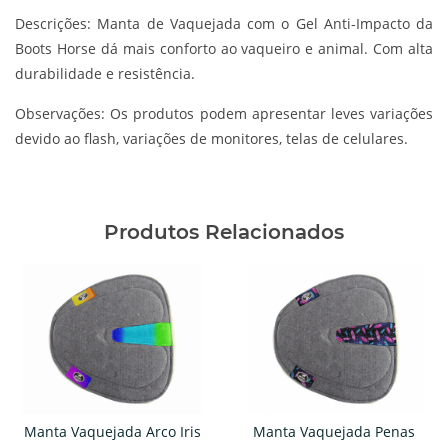
Descrições:
Manta de Vaquejada com o Gel Anti-Impacto da
Boots Horse dá mais conforto ao vaqueiro e animal. Com alta
durabilidade e resistência.
Observações:
Os produtos podem apresentar leves variações
devido ao flash, variações de monitores, telas de celulares.
Produtos Relacionados
Manta Vaquejada Arco Iris
Manta Vaquejada Penas