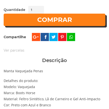
Quantidade
COMPRAR
Compartilhe
Ver parcelas
Descrição
Manta Vaquejada Penas
Detalhes do produto:
Modelo: Vaquejada
Marca: Boots Horse
Material: Feltro Sintético, Lã de Carneiro e Gel Anti-Impacto
Cor: Preto com Azul e Branco