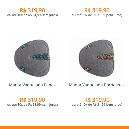
R$ 319,90
R$ 319,90
ou até 10x de R$ 31,99 (sem juros)
ou até 10x de R$ 31,99 (sem juros)
Manta Vaquejada Penas
Manta Vaquejada Borboletas
R$ 319,90
R$ 319,90
ou até 10x de R$ 31,99 (sem juros)
ou até 10x de R$ 31,99 (sem juros)