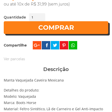
ou até 10x de R$ 31,99 (sem juros)
Quantidade
COMPRAR
Compartilhe
Ver parcelas
Descrição
Manta Vaquejada Caveira Mexicana
Detalhes do produto:
Modelo: Vaquejada
Marca: Boots Horse
Material: Feltro Sintético, Lã de Carneiro e Gel Anti-Impacto