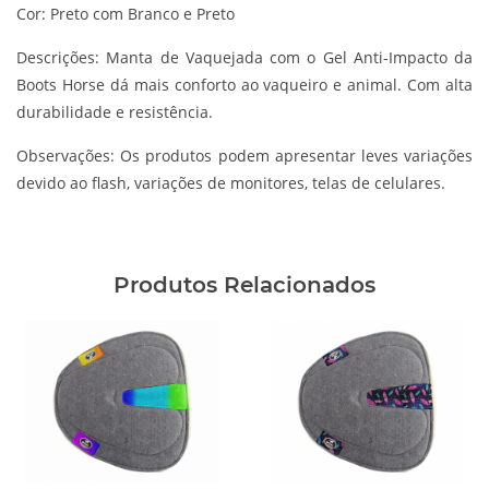
Cor: Preto com Branco e Preto
Descrições:
Manta de Vaquejada com o Gel Anti-Impacto da
Boots Horse dá mais conforto ao vaqueiro e animal. Com alta
durabilidade e resistência.
Observações:
Os produtos podem apresentar leves variações
devido ao flash, variações de monitores, telas de celulares.
Produtos Relacionados