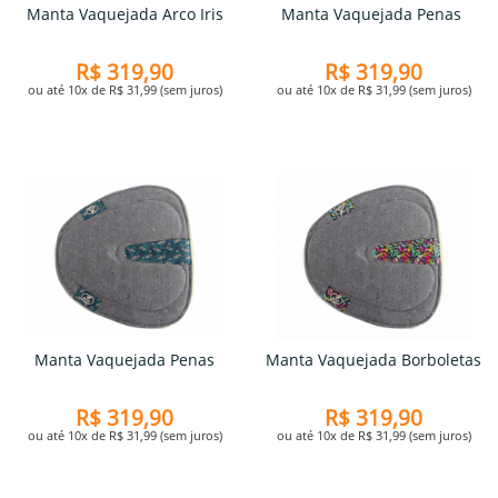
Manta Vaquejada Arco Iris
Manta Vaquejada Penas
R$ 319,90
R$ 319,90
ou até 10x de R$ 31,99 (sem juros)
ou até 10x de R$ 31,99 (sem juros)
Manta Vaquejada Penas
Manta Vaquejada Borboletas
R$ 319,90
R$ 319,90
ou até 10x de R$ 31,99 (sem juros)
ou até 10x de R$ 31,99 (sem juros)