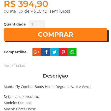
R$ 394,90
ou até 10x de R$ 39,49 (sem juros)
Quantidade
COMPRAR
Compartilhe
Ver parcelas
Descrição
Manta Fly Combat Boots Horse Degrade Azul e Verde
Detalhes do produto:
Modelo: Combat
Marca: Boots Horse