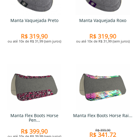
Manta Vaquejada Preto
Manta Vaquejada Roxo
R$ 319,90
R$ 319,90
ou até 10x de R$ 31,99 (sem juros)
ou até 10x de R$ 31,99 (sem juros)
Manta Flex Boots Horse
Manta Flex Boots Horse Rai...
Pen...
R$ 399,90
R$ 399,90
R$ 341,72
ou até 10x de R$ 39,99 (sem juros)