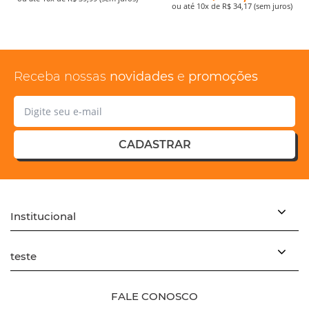
ou até 10x de R$ 34,17 (sem juros)
Receba nossas
novidades
e
promoções
CADASTRAR
Institucional
teste
FALE CONOSCO