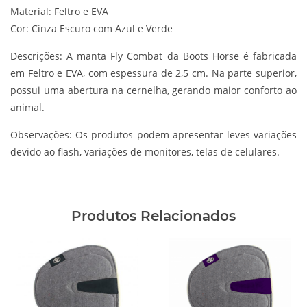
Material: Feltro e EVA
Cor: Cinza Escuro com Azul e Verde
Descrições:
A manta Fly Combat da Boots Horse é fabricada
em Feltro e EVA, com espessura de 2,5 cm. Na parte superior,
possui uma abertura na cernelha, gerando maior conforto ao
animal.
Observações:
Os produtos podem apresentar leves variações
devido ao flash, variações de monitores, telas de celulares.
Produtos Relacionados