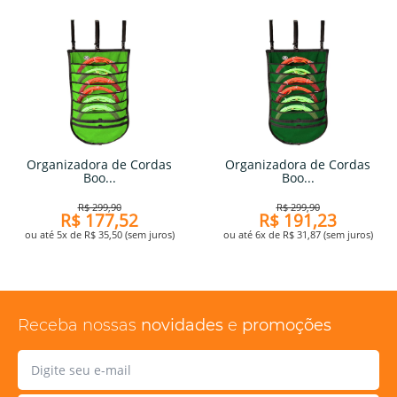
Organizadora de Cordas
Organizadora de Cordas
Boo...
Boo...
R$ 299,90
R$ 299,90
R$ 177,52
R$ 191,23
ou até 5x de R$ 35,50 (sem juros)
ou até 6x de R$ 31,87 (sem juros)
Receba nossas
novidades
e
promoções