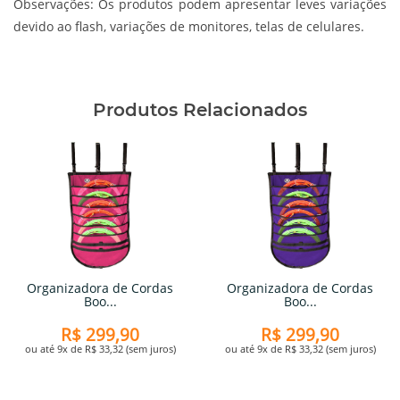
Observações:
Os produtos podem apresentar leves variações
devido ao flash, variações de monitores, telas de celulares.
Produtos Relacionados
Organizadora de Cordas
Organizadora de Cordas
Boo...
Boo...
R$ 299,90
R$ 299,90
ou até 9x de R$ 33,32 (sem juros)
ou até 9x de R$ 33,32 (sem juros)