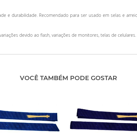
ade e durabilidade. Recomendado para ser usado em selas e arrei
iações devido ao flash, variações de monitores, telas de celulares.
VOCÊ TAMBÉM PODE GOSTAR