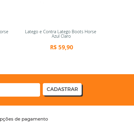
Horse
Latego e Contra Latego Boots Horse
Azul Claro
R$ 59,90
CADASTRAR
pções de pagamento