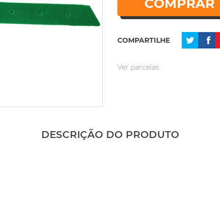
COMPRAR
COMPARTILHE
Ver parcelas
DESCRIÇÃO DO PRODUTO