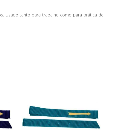
os. Usado tanto para trabalho como para prática de