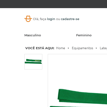
Olá, faça
login
ou
cadastre-se
Masculino
Feminino
VOCÊ ESTÁ AQUI:
Home
Equipamentos
Late