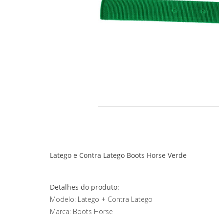
Latego e Contra Latego Boots Horse
Verde
Detalhes do produto:
Modelo: Latego + Contra Latego
Marca: Boots Horse