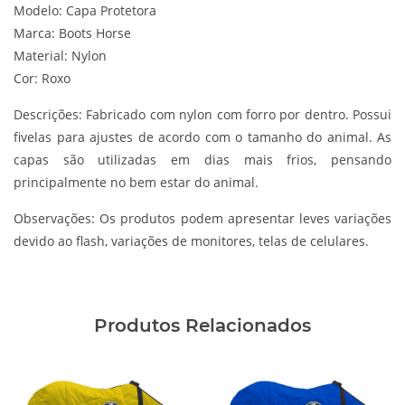
Modelo: Capa Protetora
Marca: Boots Horse
Material: Nylon
Cor: Roxo
Descrições:
Fabricado com nylon com forro por dentro. Possui
fivelas para ajustes de acordo com o tamanho do animal. As
capas são utilizadas em dias mais frios, pensando
principalmente no bem estar do animal.
Observações:
Os produtos podem apresentar leves variações
devido ao flash, variações de monitores, telas de celulares.
Produtos Relacionados