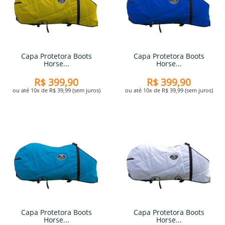
Capa Protetora Boots
Capa Protetora Boots
Horse...
Horse...
R$ 399,90
R$ 399,90
ou até 10x de R$ 39,99 (sem juros)
ou até 10x de R$ 39,99 (sem juros)
Capa Protetora Boots
Capa Protetora Boots
Horse...
Horse...