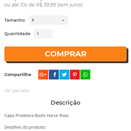
ou até 10x de R$ 39,99 (sem juros)
Tamanho
Quantidade
COMPRAR
Compartilhe
Ver parcelas
Descrição
Capa Protetora Boots Horse Roxo
Detalhes do produto: