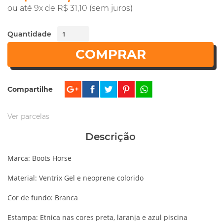
ou até 9x de R$ 31,10 (sem juros)
Quantidade
COMPRAR
Compartilhe
Ver parcelas
Descrição
Marca: Boots Horse
Material: Ventrix Gel e neoprene colorido
Cor de fundo: Branca
Estampa: Etnica nas cores preta, laranja e azul piscina