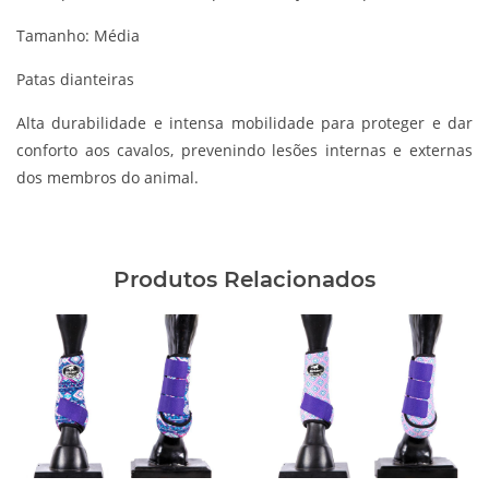
Tamanho: Média
Patas dianteiras
Alta durabilidade e intensa mobilidade para proteger e dar
conforto aos cavalos, prevenindo lesões internas e externas
dos membros do animal.
Produtos Relacionados