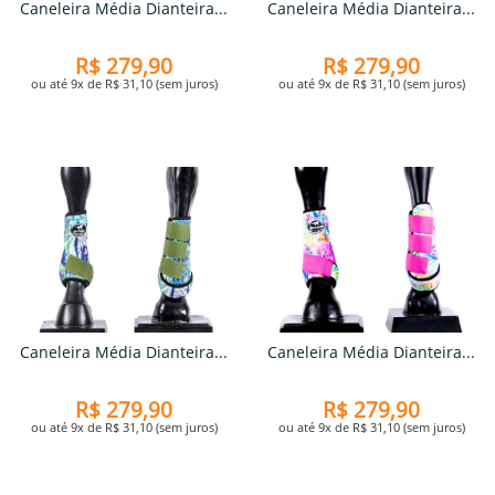
Caneleira Média Dianteira...
Caneleira Média Dianteira...
R$ 279,90
R$ 279,90
ou até 9x de R$ 31,10 (sem juros)
ou até 9x de R$ 31,10 (sem juros)
Caneleira Média Dianteira...
Caneleira Média Dianteira...
R$ 279,90
R$ 279,90
ou até 9x de R$ 31,10 (sem juros)
ou até 9x de R$ 31,10 (sem juros)