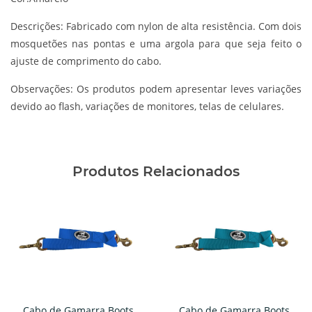
Descrições:
Fabricado com nylon de alta resistência. Com dois
mosquetões nas pontas e uma argola para que seja feito o
ajuste de comprimento do cabo.
Observações:
Os produtos podem apresentar leves variações
devido ao flash, variações de monitores, telas de celulares.
Produtos Relacionados
Cabo de Gamarra Boots
Cabo de Gamarra Boots