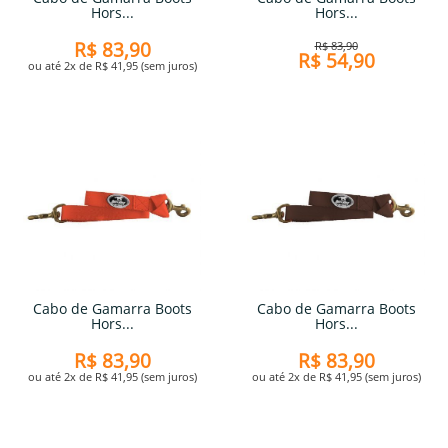
Hors...
Hors...
R$ 83,90
R$ 83,90
R$ 54,90
ou até 2x de R$ 41,95 (sem juros)
Cabo de Gamarra Boots
Cabo de Gamarra Boots
Hors...
Hors...
R$ 83,90
R$ 83,90
ou até 2x de R$ 41,95 (sem juros)
ou até 2x de R$ 41,95 (sem juros)