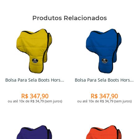
Produtos Relacionados
Bolsa Para Sela Boots Hors...
Bolsa Para Sela Boots Hors...
R$ 347,90
R$ 347,90
ou até 10x de R$ 34,79 (sem juros)
ou até 10x de R$ 34,79 (sem juros)