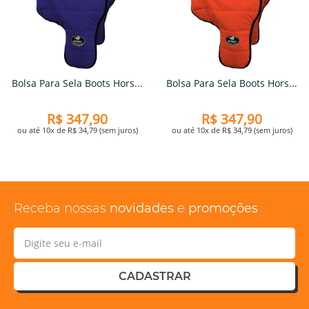
Bolsa Para Sela Boots Hors...
Bolsa Para Sela Boots Hors...
R$ 347,90
R$ 347,90
ou até 10x de R$ 34,79 (sem juros)
ou até 10x de R$ 34,79 (sem juros)
Receba nossas
novidades
e
promoções
CADASTRAR