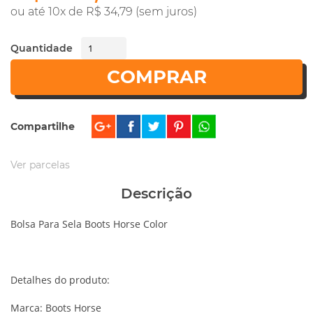
ou até 10x de R$ 34,79 (sem juros)
Quantidade
COMPRAR
Compartilhe
Ver parcelas
Descrição
Bolsa Para Sela Boots Horse Color
Detalhes do produto:
Marca: Boots Horse