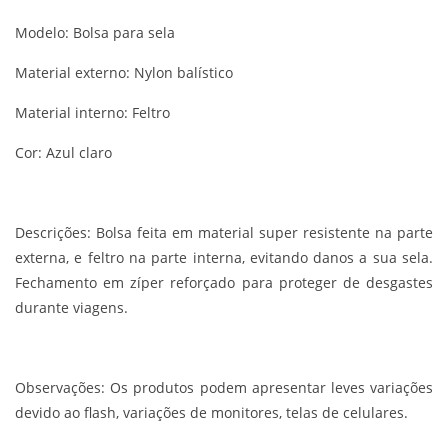
Modelo: Bolsa para sela
Material externo: Nylon balístico
Material interno: Feltro
Cor: Azul claro
Descrições:
Bolsa feita em material super resistente na parte
externa, e feltro na parte interna, evitando danos a sua sela.
Fechamento em zíper reforçado para proteger de desgastes
durante viagens.
Observações:
Os produtos podem apresentar leves variações
devido ao flash, variações de monitores, telas de celulares.