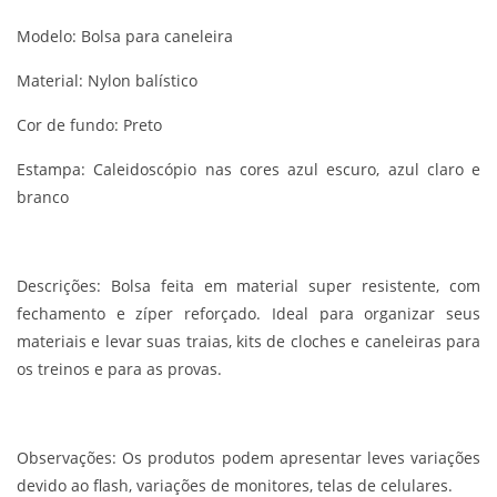
Modelo: Bolsa para caneleira
Material: Nylon balístico
Cor de fundo: Preto
Estampa: Caleidoscópio nas cores azul escuro, azul claro e
branco
Descrições:
Bolsa feita em material super resistente, com
fechamento e zíper reforçado. Ideal para organizar seus
materiais e levar suas traias, kits de cloches e caneleiras para
os treinos e para as provas.
Observações:
Os produtos podem apresentar leves variações
devido ao flash, variações de monitores, telas de celulares.