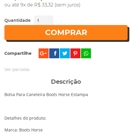
ou até 9x de R$ 33,32 (sem juros)
Quantidade
COMPRAR
Compartilhe
Ver parcelas
Descrição
Bolsa Para Caneleira Boots Horse Estampa
Detalhes do produto:
Marca: Boots Horse