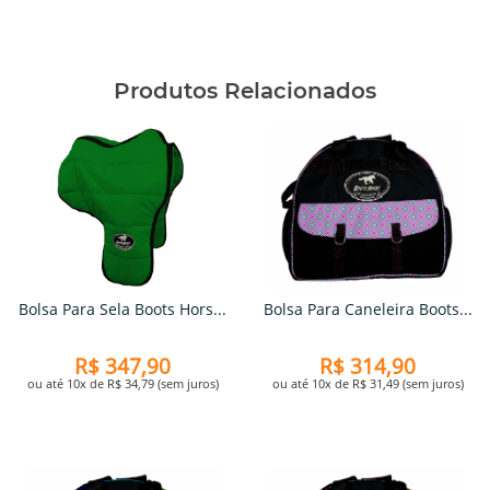
Produtos Relacionados
Bolsa Para Sela Boots Hors...
Bolsa Para Caneleira Boots...
R$ 347,90
R$ 314,90
ou até 10x de R$ 34,79 (sem juros)
ou até 10x de R$ 31,49 (sem juros)