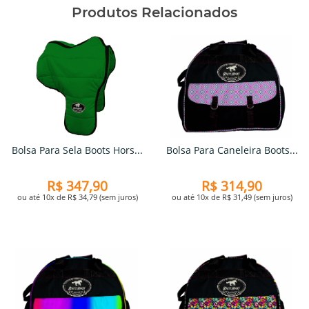
Produtos Relacionados
Bolsa Para Sela Boots Hors...
Bolsa Para Caneleira Boots...
R$ 347,90
R$ 314,90
ou até 10x de R$ 34,79 (sem juros)
ou até 10x de R$ 31,49 (sem juros)