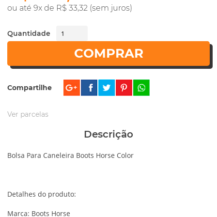
ou até 9x de R$ 33,32 (sem juros)
Quantidade
COMPRAR
Compartilhe
Ver parcelas
Descrição
Bolsa Para Caneleira Boots Horse Color
Detalhes do produto:
Marca: Boots Horse