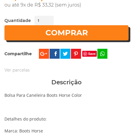
ou até 9x de R$ 33,32 (sem juros)
Quantidade
COMPRAR
Compartilhe
Save
Ver parcelas
Descrição
Bolsa Para Caneleira Boots Horse Color
Detalhes do produto:
Marca: Boots Horse