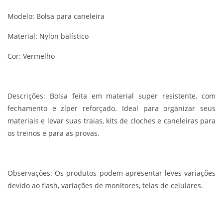
Modelo: Bolsa para caneleira
Material: Nylon balístico
Cor: Vermelho
Descrições:
Bolsa feita em material super resistente, com
fechamento e zíper reforçado. Ideal para organizar seus
materiais e levar suas traias, kits de cloches e caneleiras para
os treinos e para as provas.
Observações:
Os produtos podem apresentar leves variações
devido ao flash, variações de monitores, telas de celulares.