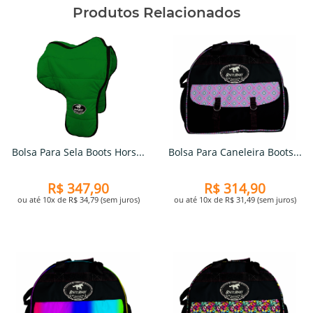
Produtos Relacionados
Bolsa Para Sela Boots Hors...
Bolsa Para Caneleira Boots...
R$ 347,90
R$ 314,90
ou até 10x de R$ 34,79 (sem juros)
ou até 10x de R$ 31,49 (sem juros)