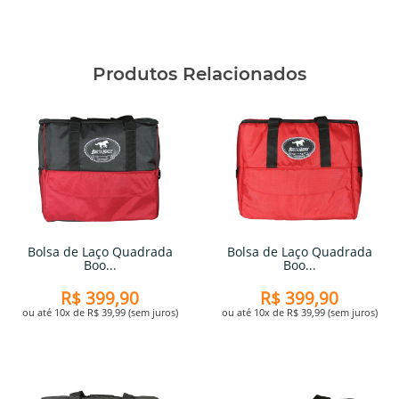
Produtos Relacionados
Bolsa de Laço Quadrada
Bolsa de Laço Quadrada
Boo...
Boo...
R$ 399,90
R$ 399,90
ou até 10x de R$ 39,99 (sem juros)
ou até 10x de R$ 39,99 (sem juros)