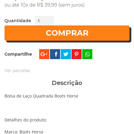
ou até 10x de R$ 39,99 (sem juros)
Quantidade
COMPRAR
Compartilhe
Ver parcelas
Descrição
Bolsa de Laço Quadrada Boots Horse
Detalhes do produto:
Marca: Boots Horse