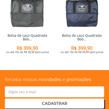
Bolsa de Laço Quadrada
Bolsa de Laço Quadrada
Boo...
Boo...
R$ 399,90
R$ 399,90
ou até 10x de R$ 39,99 (sem juros)
ou até 10x de R$ 39,99 (sem juros)
Receba nossas
novidades
e
promoções
CADASTRAR