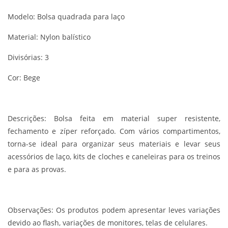
Modelo: Bolsa quadrada para laço
Material: Nylon balístico
Divisórias: 3
Cor: Bege
Descrições:
Bolsa feita em material super resistente,
fechamento e zíper reforçado. Com vários compartimentos,
torna-se ideal para organizar seus materiais e levar seus
acessórios de laço, kits de cloches e caneleiras para os treinos
e para as provas.
Observações:
Os produtos podem apresentar leves variações
devido ao flash, variações de monitores, telas de celulares.