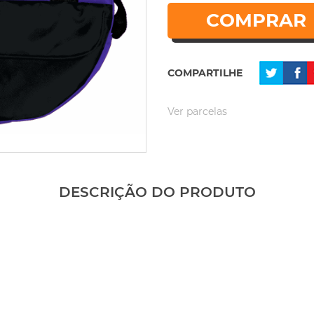
COMPRAR
COMPARTILHE
Ver parcelas
DESCRIÇÃO DO PRODUTO