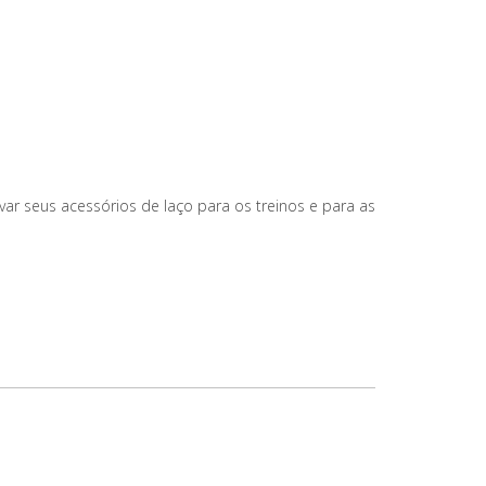
var seus acessórios de laço para os treinos e para as