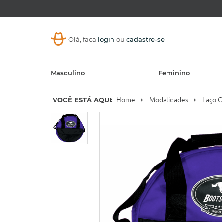
Olá, faça
login
ou
cadastre-se
Masculino
Feminino
VOCÊ ESTÁ AQUI:
Home
Modalidades
Laço 