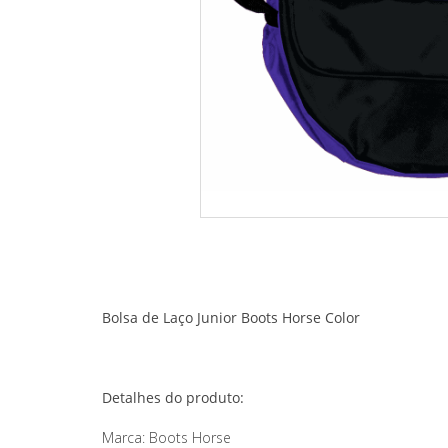
Bolsa de Laço Junior Boots Horse Color
Detalhes do produto:
Marca: Boots Horse