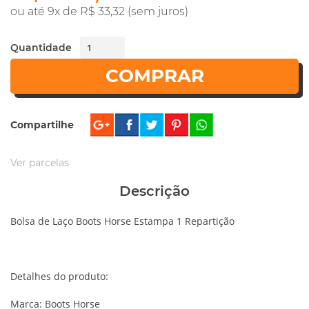
ou até 9x de R$ 33,32 (sem juros)
Quantidade
COMPRAR
Compartilhe
Ver parcelas
Descrição
Bolsa de Laço Boots Horse Estampa 1 Repartição
Detalhes do produto:
Marca: Boots Horse