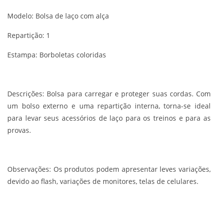
Modelo: Bolsa de laço com alça
Repartição: 1
Estampa: Borboletas coloridas
Descrições:
Bolsa para carregar e proteger suas cordas. Com
um bolso externo e uma repartição interna, torna-se ideal
para levar seus acessórios de laço para os treinos e para as
provas.
Observações:
Os produtos podem apresentar leves variações,
devido ao flash, variações de monitores, telas de celulares.