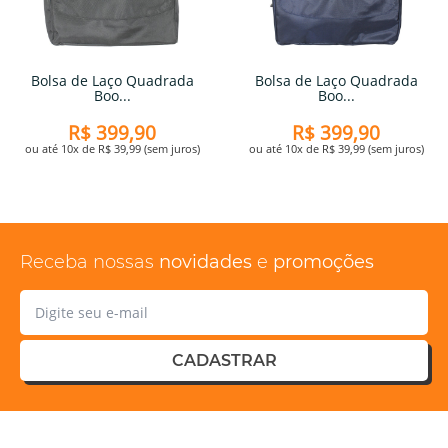
Bolsa de Laço Quadrada
Bolsa de Laço Quadrada
Boo...
Boo...
R$ 399,90
R$ 399,90
ou até 10x de R$ 39,99 (sem juros)
ou até 10x de R$ 39,99 (sem juros)
Receba nossas
novidades
e
promoções
CADASTRAR