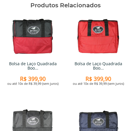
Produtos Relacionados
Bolsa de Laço Quadrada
Bolsa de Laço Quadrada
Boo...
Boo...
R$ 399,90
R$ 399,90
ou até 10x de R$ 39,99 (sem juros)
ou até 10x de R$ 39,99 (sem juros)