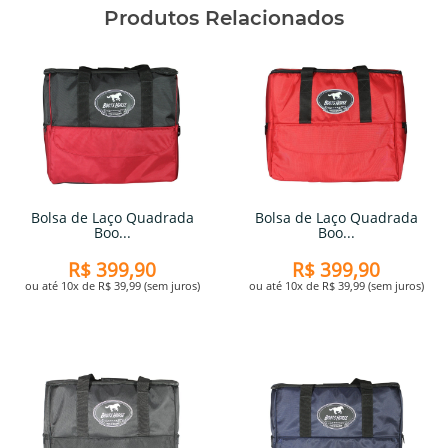
Produtos Relacionados
Bolsa de Laço Quadrada
Bolsa de Laço Quadrada
Boo...
Boo...
R$ 399,90
R$ 399,90
ou até 10x de R$ 39,99 (sem juros)
ou até 10x de R$ 39,99 (sem juros)