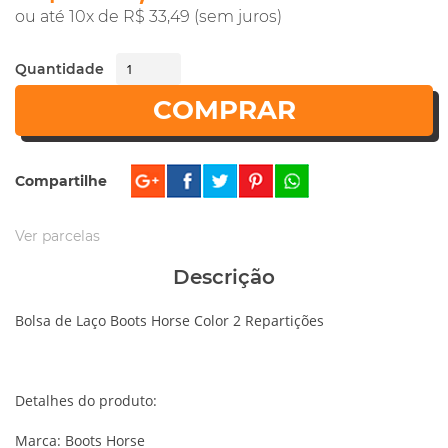
ou até 10x de R$ 33,49 (sem juros)
Quantidade
COMPRAR
Compartilhe
Ver parcelas
Descrição
Bolsa de Laço Boots Horse Color 2 Repartições
Detalhes do produto:
Marca: Boots Horse