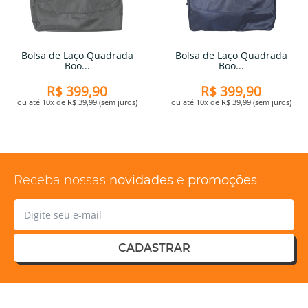
Bolsa de Laço Quadrada
Bolsa de Laço Quadrada
Boo...
Boo...
R$ 399,90
R$ 399,90
ou até 10x de R$ 39,99 (sem juros)
ou até 10x de R$ 39,99 (sem juros)
Receba nossas
novidades
e
promoções
CADASTRAR