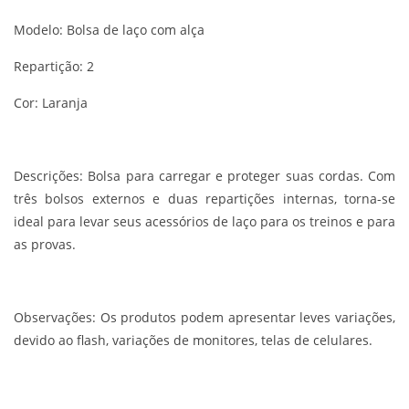
Modelo: Bolsa de laço com alça
Repartição: 2
Cor: Laranja
Descrições:
Bolsa para carregar e proteger suas cordas. Com
três bolsos externos e duas repartições internas, torna-se
ideal para levar seus acessórios de laço para os treinos e para
as provas.
Observações:
Os produtos podem apresentar leves variações,
devido ao flash, variações de monitores, telas de celulares.