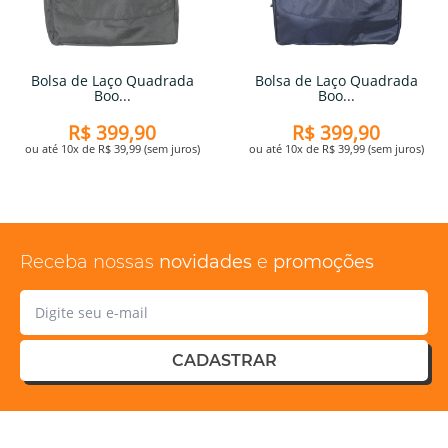
Bolsa de Laço Quadrada
Bolsa de Laço Quadrada
Boo...
Boo...
R$ 399,90
R$ 399,90
ou até 10x de R$ 39,99 (sem juros)
ou até 10x de R$ 39,99 (sem juros)
Receba nossas
novidades
e
promoções
CADASTRAR