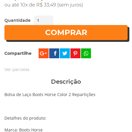
ou até 10x de R$ 33,49 (sem juros)
Quantidade
COMPRAR
Compartilhe
Ver parcelas
Descrição
Bolsa de Laço Boots Horse Color 2 Repartições
Detalhes do produto:
Marca: Boots Horse