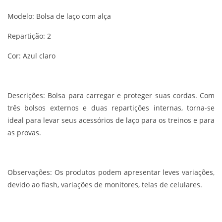
Modelo: Bolsa de laço com alça
Repartição: 2
Cor: Azul claro
Descrições:
Bolsa para carregar e proteger suas cordas. Com
três bolsos externos e duas repartições internas, torna-se
ideal para levar seus acessórios de laço para os treinos e para
as provas.
Observações:
Os produtos podem apresentar leves variações,
devido ao flash, variações de monitores, telas de celulares.