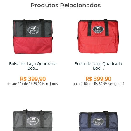
Produtos Relacionados
Bolsa de Laço Quadrada
Bolsa de Laço Quadrada
Boo...
Boo...
R$ 399,90
R$ 399,90
ou até 10x de R$ 39,99 (sem juros)
ou até 10x de R$ 39,99 (sem juros)